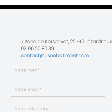
7 zone de Kerscavet, 22740 Lézardrieux
02 96 20 80 39
contact@useobatiment.com