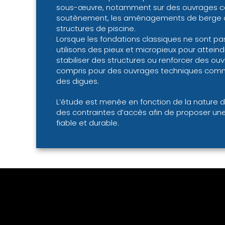
sous-œuvre, notamment sur des ouvrages 
soutènement, les aménagements de berge o
structures de piscine.
Lorsque les fondations classiques ne sont p
utilisons des pieux et micropieux pour atteind
stabiliser des structures ou renforcer des ouv
compris pour des ouvrages techniques comm
des digues.
L’étude est menée en fonction de la nature d
des contraintes d’accès afin de proposer une
fiable et durable.