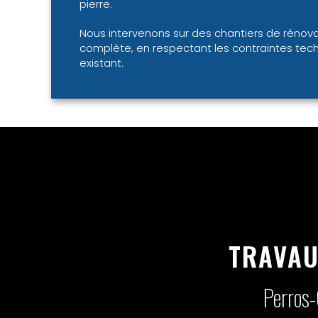
pierre.
Nous intervenons sur des chantiers de rénovat
complète, en respectant les contraintes tec
existant.
TRAVAU
Perros-