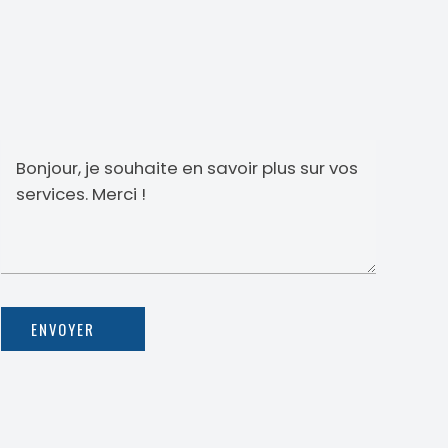
ENVOYER