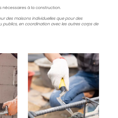
s nécessaires à la construction.
ur des maisons individuelles que pour des
 publics, en coordination avec les autres corps de