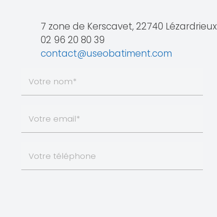
7 zone de Kerscavet, 22740 Lézardrieux
02 96 20 80 39
contact@useobatiment.com