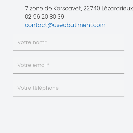
7 zone de Kerscavet, 22740 Lézardrieux
02 96 20 80 39
contact@useobatiment.com