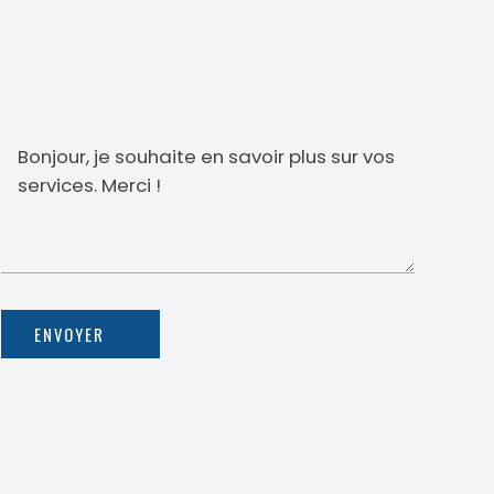
ENVOYER