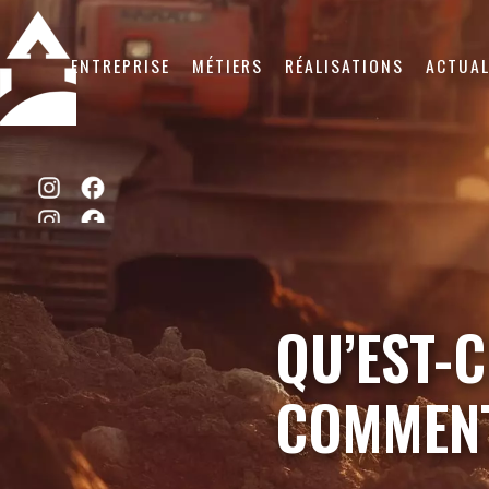
ENTREPRISE
MÉTIERS
RÉALISATIONS
ACTUAL
QU’EST-C
COMMENT