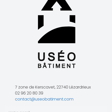
7 zone de Kerscavet, 22740 Lézardrieux
02 96 20 80 39
contact@useobatiment.com